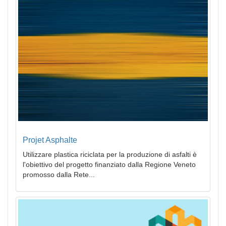
Projet Asphalte
Utilizzare plastica riciclata per la produzione di asfalti è
l'obiettivo del progetto finanziato dalla Regione Veneto
promosso dalla Rete...