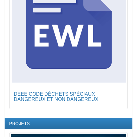
DEEE CODE DÉCHETS SPÉCIAUX
DANGEREUX ET NON DANGEREUX
PROJETS