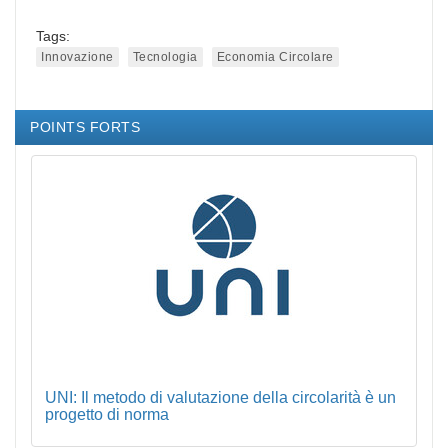
Tags:
Innovazione
Tecnologia
Economia Circolare
POINTS FORTS
UNI: Il metodo di valutazione della circolarità è un
progetto di norma