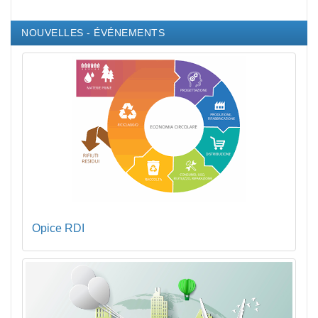
NOUVELLES - ÉVÉNEMENTS
Opice RDI