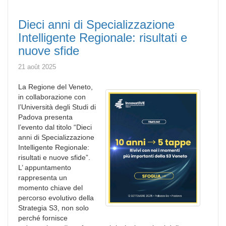
Dieci anni di Specializzazione
Intelligente Regionale: risultati e
nuove sfide
21 août 2025
La Regione del Veneto,
in collaborazione con
l’Università degli Studi di
Padova presenta
l’evento dal titolo “Dieci
anni di Specializzazione
Intelligente Regionale:
risultati e nuove sfide”.
L’ appuntamento
rappresenta un
momento chiave del
percorso evolutivo della
Strategia S3, non solo
perché fornisce