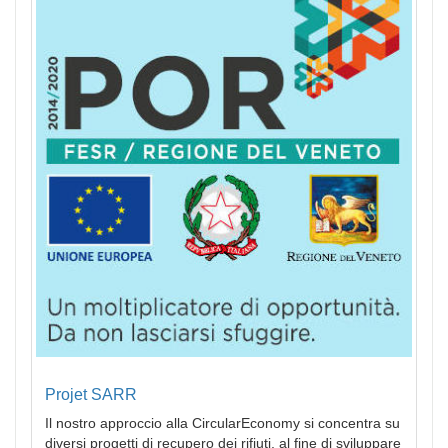
Projet SARR
Il nostro approccio alla CircularEconomy si concentra su
diversi progetti di recupero dei rifiuti, al fine di sviluppare