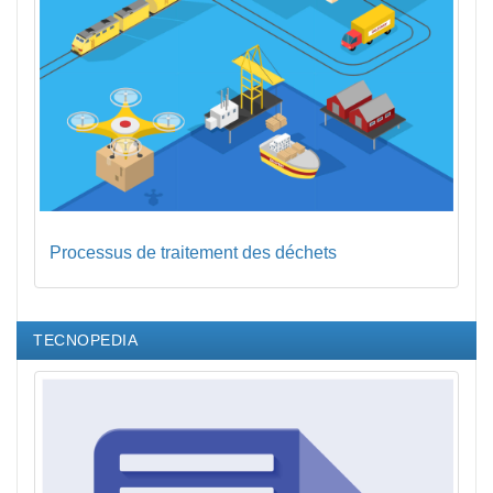
Processus de traitement des déchets
TECNOPEDIA