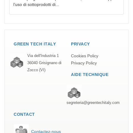
l’uso di sottoprodotti di...
GREEN TECH ITALY
PRIVACY
Cookies Policy
Via dell'Industria 1
Privacy Policy
36040 Grisignano di
Zocco (VI)
AIDE TECHNIQUE
segreteria@greentechitaly.com
CONTACT
Contactez-nous