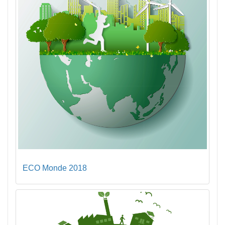
ECO Monde 2018