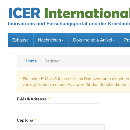
Innovations und Forschungsportal und der Kreislauf
Zuhause
Nachrichten
Dokumente & Artikel
Pr
Home
Register
Bitte eine E-Mail-Adresse für das Benutzerkonto eingeben
vorliegt, kann ein neues Passwort für das Benutzerkonto f
E-Mail-Adresse
*
Captcha
*