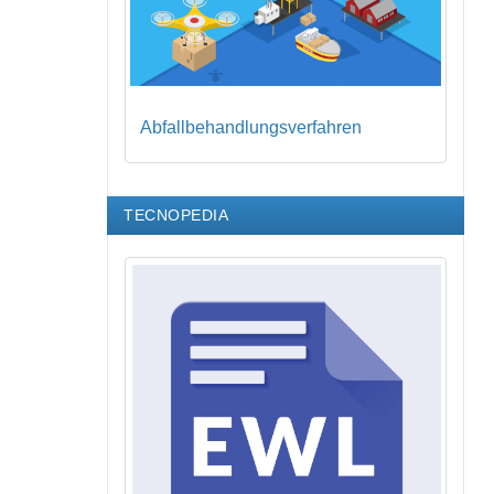
Abfallbehandlungsverfahren
TECNOPEDIA