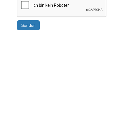
Senden