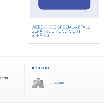
WEEE-CODE SPEZIAL-ABFALL
GEFÄHRLICH UND NICHT
GEFÄHIG
KONTAKT
ly.com
Impressum