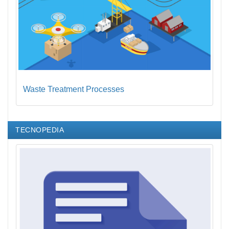
Waste Treatment Processes
TECNOPEDIA