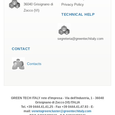
Privacy Policy
36040 Grisignano di
Zocco (VI)
TECHNICAL HELP
segreteria@greentechitaly.com
CONTACT
Contacts
GREEN TECH ITALY rete d’impresa - Via dell'Industria, 1 - 36040
Grisignano di Zocco (VI) ITALIA
Tel. +39 0444.41.41.25 - Fax +39 0444.41.47.93 - E-
mail:
venetogreencluster@greentechitaly.com