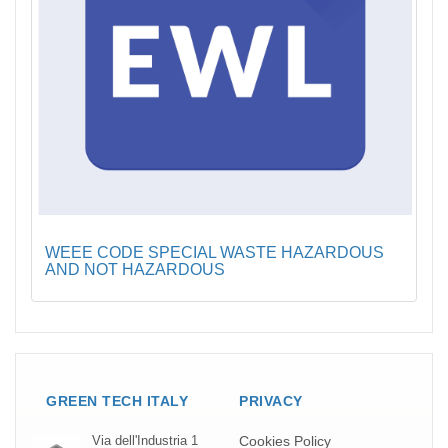
WEEE CODE SPECIAL WASTE HAZARDOUS
AND NOT HAZARDOUS
GREEN TECH ITALY
PRIVACY
Cookies Policy
Via dell'Industria 1