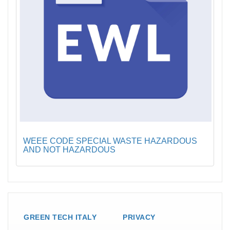
WEEE CODE SPECIAL WASTE HAZARDOUS
AND NOT HAZARDOUS
GREEN TECH ITALY
PRIVACY