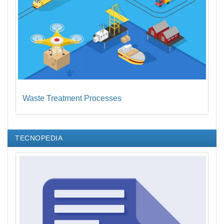
Waste Treatment Processes
TECNOPEDIA