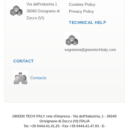
Cookies Policy
Via dell'Industria 1
Privacy Policy
36040 Grisignano di
Zocco (VI)
TECHNICAL HELP
segreteria@greentechitaly.com
CONTACT
Contacts
GREEN TECH ITALY rete d’impresa - Via dell'Industria, 1 - 36040
Grisignano di Zocco (VI) ITALIA
Tel. +39 0444.41.41.25 - Fax +39 0444.41.47.93 - E-