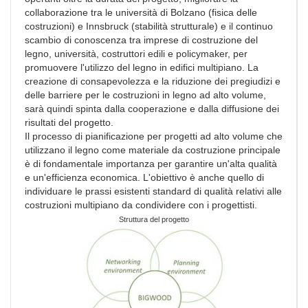
collaborazione tra le università di Bolzano (fisica delle
costruzioni) e Innsbruck (stabilità strutturale) e il continuo
scambio di conoscenza tra imprese di costruzione del
legno, università, costruttori edili e policymaker, per
promuovere l'utilizzo del legno in edifici multipiano. La
creazione di consapevolezza e la riduzione dei pregiudizi e
delle barriere per le costruzioni in legno ad alto volume,
sarà quindi spinta dalla cooperazione e dalla diffusione dei
risultati del progetto.
Il processo di pianificazione per progetti ad alto volume che
utilizzano il legno come materiale da costruzione principale
è di fondamentale importanza per garantire un'alta qualità
e un'efficienza economica. L'obiettivo è anche quello di
individuare le prassi esistenti standard di qualità relativi alle
costruzioni multipiano da condividere con i progettisti.
Struttura del progetto