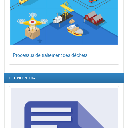
Processus de traitement des déchets
TECNOPEDIA