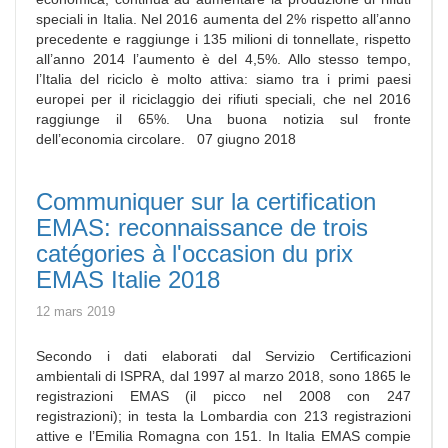
speciali in Italia. Nel 2016 aumenta del 2% rispetto all’anno
precedente e raggiunge i 135 milioni di tonnellate, rispetto
all’anno 2014 l’aumento è del 4,5%. Allo stesso tempo,
l’Italia del riciclo è molto attiva: siamo tra i primi paesi
europei per il riciclaggio dei rifiuti speciali, che nel 2016
raggiunge il 65%. Una buona notizia sul fronte
dell’economia circolare. 07 giugno 2018
Communiquer sur la certification
EMAS: reconnaissance de trois
catégories à l'occasion du prix
EMAS Italie 2018
12 mars 2019
Secondo i dati elaborati dal Servizio Certificazioni
ambientali di ISPRA, dal 1997 al marzo 2018, sono 1865 le
registrazioni EMAS (il picco nel 2008 con 247
registrazioni); in testa la Lombardia con 213 registrazioni
attive e l’Emilia Romagna con 151. In Italia EMAS compie