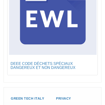
DEEE CODE DÉCHETS SPÉCIAUX
DANGEREUX ET NON DANGEREUX
GREEN TECH ITALY
PRIVACY