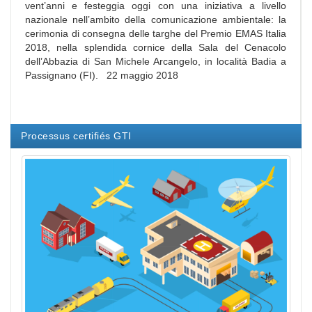
vent’anni e festeggia oggi con una iniziativa a livello
nazionale nell’ambito della comunicazione ambientale: la
cerimonia di consegna delle targhe del Premio EMAS Italia
2018, nella splendida cornice della Sala del Cenacolo
dell’Abbazia di San Michele Arcangelo, in località Badia a
Passignano (FI). 22 maggio 2018
Processus certifiés GTI