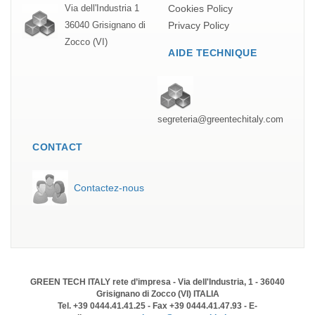
Cookies Policy
Via dell'Industria 1
Privacy Policy
36040 Grisignano di
Zocco (VI)
AIDE TECHNIQUE
segreteria@greentechitaly.com
CONTACT
Contactez-nous
GREEN TECH ITALY rete d’impresa - Via dell'Industria, 1 - 36040
Grisignano di Zocco (VI) ITALIA
Tel. +39 0444.41.41.25 - Fax +39 0444.41.47.93 - E-