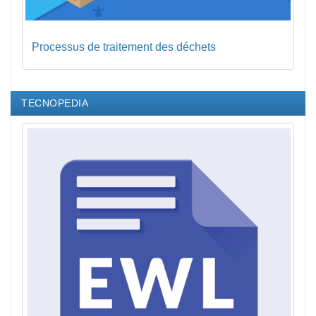
Processus de traitement des déchets
TECNOPEDIA