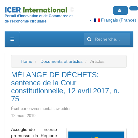
Portail d'Innovation et de Commerce et
Français (France)
de l'économie circulaire
Rechercher
Home
Documents et articles
Articles
MÉLANGE DE DÉCHETS:
sentence de la Cour
constitutionnelle, 12 avril 2017, n.
75
Écrit par
environmental law editor
12 mars 2019
Accogliendo il ricorso
promosso da Regione