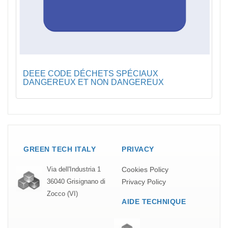
DEEE CODE DÉCHETS SPÉCIAUX
DANGEREUX ET NON DANGEREUX
GREEN TECH ITALY
PRIVACY
Cookies Policy
Via dell'Industria 1
Privacy Policy
36040 Grisignano di
Zocco (VI)
AIDE TECHNIQUE