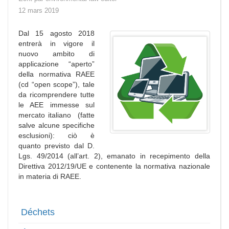
12 mars 2019
Dal 15 agosto 2018
entrerà in vigore il
nuovo ambito di
applicazione “aperto”
della normativa RAEE
(cd “open scope”), tale
da ricomprendere tutte
le AEE immesse sul
mercato italiano (fatte
salve alcune specifiche
esclusioni): ciò è
quanto previsto dal D.
Lgs. 49/2014 (all’art. 2), emanato in recepimento della
Direttiva 2012/19/UE e contenente la normativa nazionale
in materia di RAEE.
Déchets