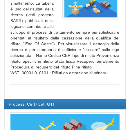
smaltimento. La tabella
è uno dei risultati della
ricerca (vedi progetto
SARR) pubblicati nella
logica di contribuire allo
sviluppo di processi di trattamento sempre più sofisticati e
orientati al risultato della cessazione della qualifica del
rifiuto ("End Of Waste"). Per visualizzare il dettaglio della
ricerca e per stamparlo è sufficiente "cliccare" sulla riga
selezionata. Name Codice CER Tipo di rifiuto Provenienza
rifiuto Specifiche rifiuto Stato fisico Recupero Smaltimento
Procedura di recupero del rifiuto Fine rifiuto
WST_00001 010101 : Rifiuti da estrazione di minerali...
Processi Certificati GTI