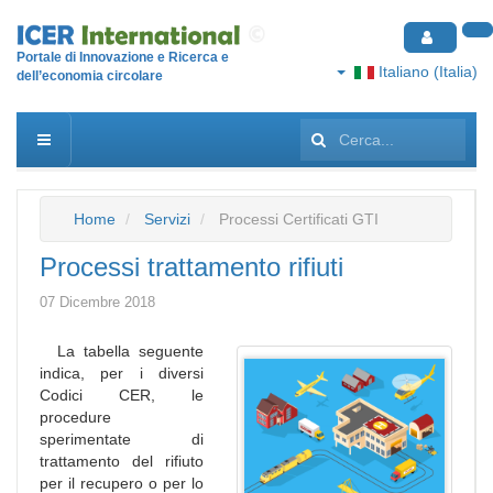
Portale di Innovazione e Ricerca e
Italiano (Italia)
dell’economia circolare
Cerca...
Home
Servizi
Processi Certificati GTI
Processi trattamento rifiuti
07 Dicembre 2018
La tabella seguente
indica, per i diversi
Codici CER, le
procedure
sperimentate di
trattamento del rifiuto
per il recupero o per lo