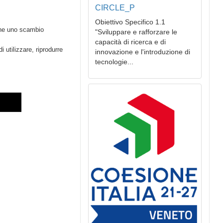
CIRCLE_P
Obiettivo Specifico 1.1
 che uno scambio
"Sviluppare e rafforzare le
capacità di ricerca e di
di utilizzare, riprodurre
innovazione e l'introduzione di
tecnologie...