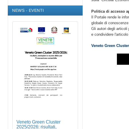
NEWS - EVENTI
Politica di accesso a
Il Portale rende le inf
globale di conoscenze s
Gli autori degli articoli
e condividere l'articol
Veneto Green Cluster 
Veneto Green Cluster
2025/2026: risultati,