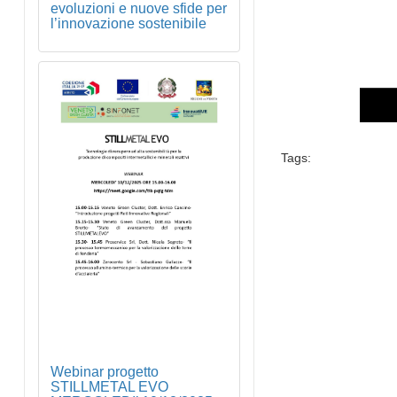
evoluzioni e nuove sfide per
l’innovazione sostenibile
Tags:
Webinar progetto
STILLMETAL EVO