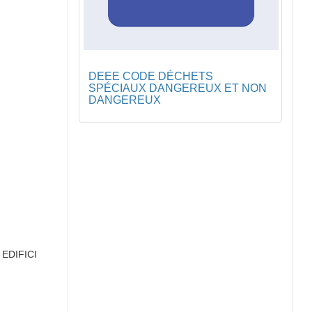
DEEE CODE DÉCHETS
SPÉCIAUX DANGEREUX ET NON
DANGEREUX
EDIFICI