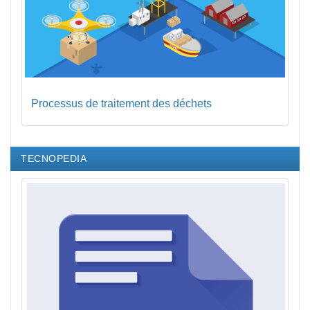
Processus de traitement des déchets
TECNOPEDIA