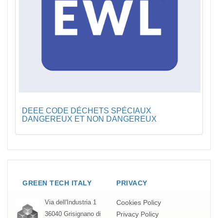
DEEE CODE DÉCHETS SPÉCIAUX
DANGEREUX ET NON DANGEREUX
GREEN TECH ITALY
PRIVACY
Cookies Policy
Via dell'Industria 1
Privacy Policy
36040 Grisignano di