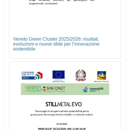
Veneto Green Cluster 2025/2026: risultati,
evoluzioni e nuove sfide per l’innovazione
sostenibile