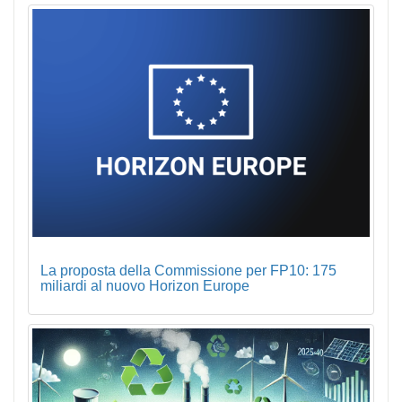
La proposta della Commissione per FP10: 175
miliardi al nuovo Horizon Europe