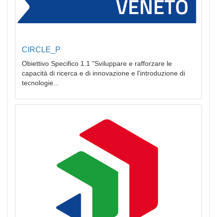
CIRCLE_P
Obiettivo Specifico 1.1 "Sviluppare e rafforzare le
capacità di ricerca e di innovazione e l'introduzione di
tecnologie...