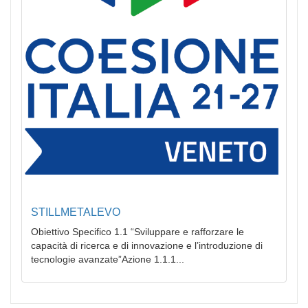
STILLMETALEVO
Obiettivo Specifico 1.1 “Sviluppare e rafforzare le
capacità di ricerca e di innovazione e l’introduzione di
tecnologie avanzate”Azione 1.1.1...