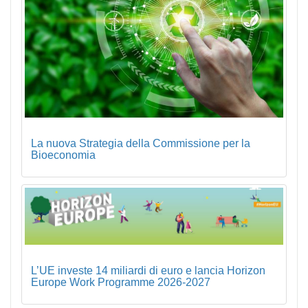
La nuova Strategia della Commissione per la
Bioeconomia
L’UE investe 14 miliardi di euro e lancia Horizon
Europe Work Programme 2026-2027