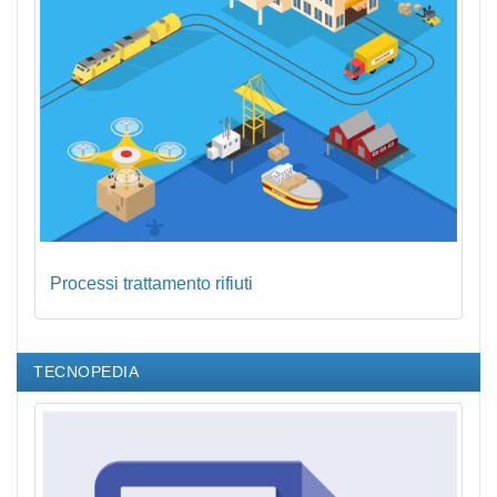
Processi trattamento rifiuti
TECNOPEDIA