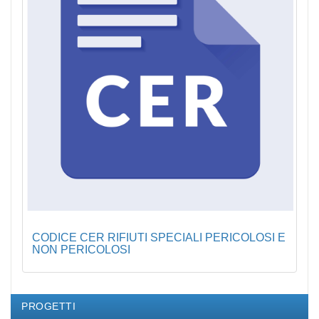
CODICE CER RIFIUTI SPECIALI PERICOLOSI E
NON PERICOLOSI
PROGETTI