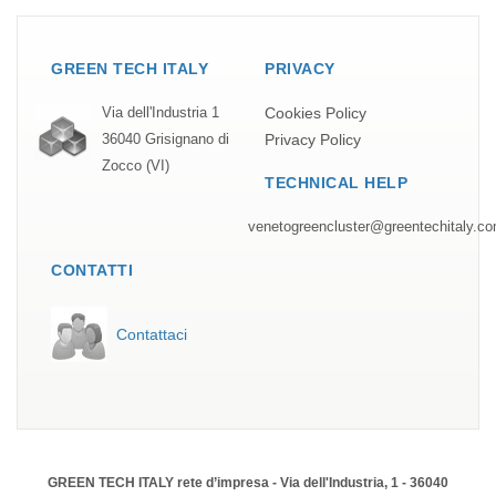
GREEN TECH ITALY
PRIVACY
Cookies Policy
Via dell'Industria 1
Privacy Policy
36040 Grisignano di
Zocco (VI)
TECHNICAL HELP
venetogreencluster@greentechitaly.c
CONTATTI
Contattaci
GREEN TECH ITALY rete d’impresa - Via dell'Industria, 1 - 36040