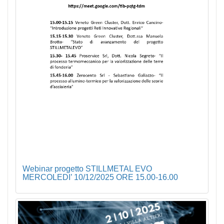
Webinar progetto STILLMETAL EVO
MERCOLEDI’ 10/12/2025 ORE 15.00-16.00