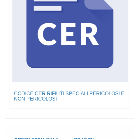
CODICE CER RIFIUTI SPECIALI PERICOLOSI E
NON PERICOLOSI