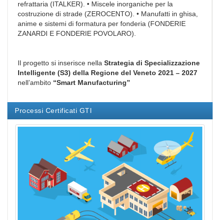
refrattaria (ITALKER). • Miscele inorganiche per la
costruzione di strade (ZEROCENTO). • Manufatti in ghisa,
anime e sistemi di formatura per fonderia (FONDERIE
ZANARDI E FONDERIE POVOLARO).
Il progetto si inserisce nella
Strategia di Specializzazione
Intelligente (S3) della Regione del Veneto 2021 – 2027
nell’ambito
“Smart Manufacturing”
Processi Certificati GTI