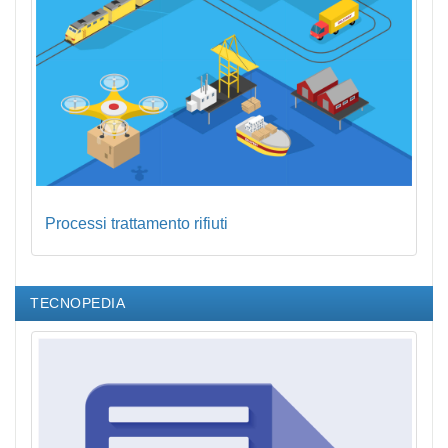
Processi trattamento rifiuti
TECNOPEDIA