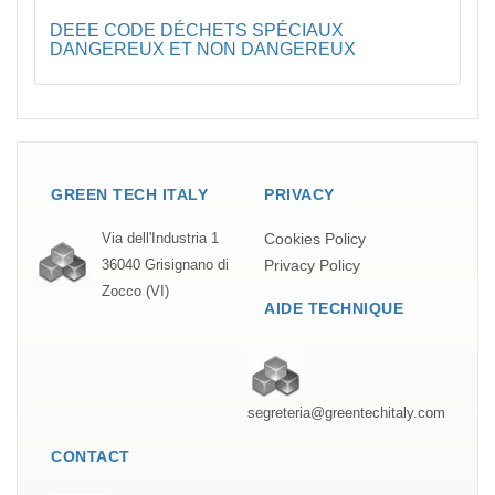
DEEE CODE DÉCHETS SPÉCIAUX
DANGEREUX ET NON DANGEREUX
GREEN TECH ITALY
PRIVACY
Cookies Policy
Via dell'Industria 1
Privacy Policy
36040 Grisignano di
Zocco (VI)
AIDE TECHNIQUE
segreteria@greentechitaly.com
CONTACT