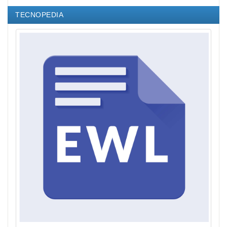
TECNOPEDIA