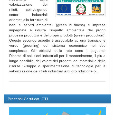
valorizzazione dei
rifiuti, coinvolgendo
settori industriali
orientati alla fornitura di
beni e servizi ambientali (green business) e imprese
impegnate a ridurre l’impatto ambientale dei propri
processi produttivi e dei propri prodotti (green production).
Questo secondo aspetto è associabile ad una transizione
verde (greening) del sistema economico nel suo
complesso. Gli obiettivi della rete sono i seguenti:
Ricerca di soluzioni industriali per il mantenimento, il più a
lungo possibile, del valore dei prodotti, dei materiali e delle
risorse Sviluppo o sperimentazione di tecnologie per la
valorizzazione dei rifiuti industriali e/o loro riduzione o...
Processi Certificati GTI