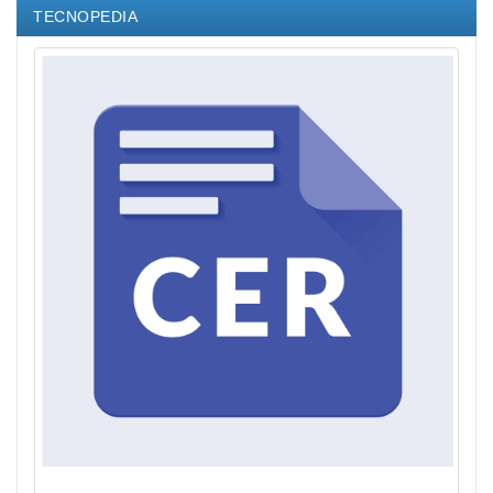
TECNOPEDIA