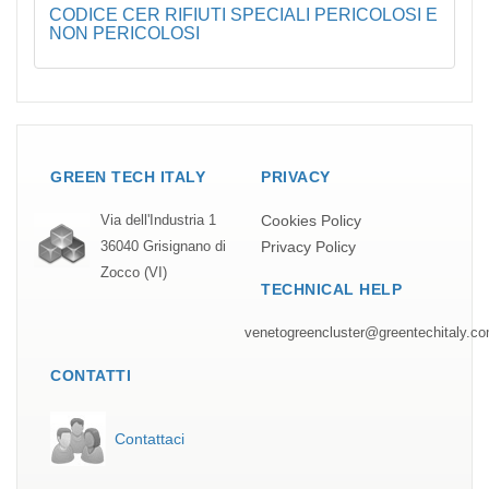
CODICE CER RIFIUTI SPECIALI PERICOLOSI E
NON PERICOLOSI
GREEN TECH ITALY
PRIVACY
Cookies Policy
Via dell'Industria 1
Privacy Policy
36040 Grisignano di
Zocco (VI)
TECHNICAL HELP
venetogreencluster@greentechitaly.c
CONTATTI
Contattaci