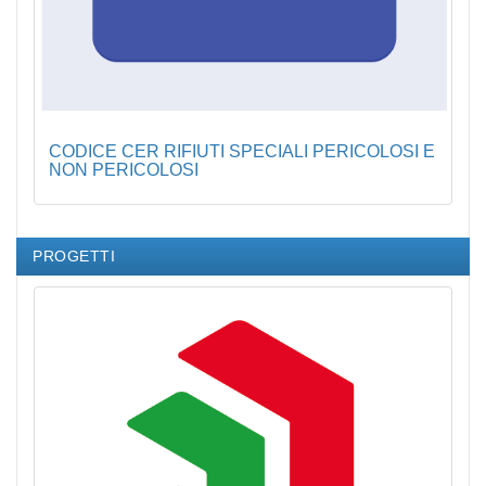
CODICE CER RIFIUTI SPECIALI PERICOLOSI E
NON PERICOLOSI
PROGETTI