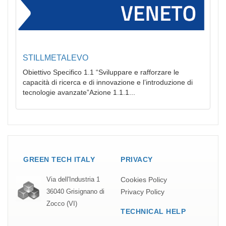
STILLMETALEVO
Obiettivo Specifico 1.1 “Sviluppare e rafforzare le
capacità di ricerca e di innovazione e l’introduzione di
tecnologie avanzate”Azione 1.1.1...
GREEN TECH ITALY
PRIVACY
Cookies Policy
Via dell'Industria 1
Privacy Policy
36040 Grisignano di
Zocco (VI)
TECHNICAL HELP