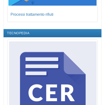
Processi trattamento rifiuti
TECNOPEDIA