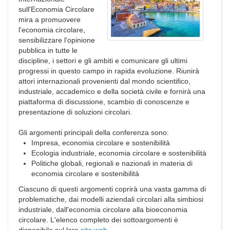
sull'Economia Circolare
mira a promuovere
l'economia circolare,
sensibilizzare l'opinione
pubblica in tutte le
discipline, i settori e gli ambiti e comunicare gli ultimi
progressi in questo campo in rapida evoluzione. Riunirà
attori internazionali provenienti dal mondo scientifico,
industriale, accademico e della società civile e fornirà una
piattaforma di discussione, scambio di conoscenze e
presentazione di soluzioni circolari.
Gli argomenti principali della conferenza sono:
Impresa, economia circolare e sostenibilità
Ecologia industriale, economia circolare e sostenibilità
Politiche globali, regionali e nazionali in materia di
economia circolare e sostenibilità
Ciascuno di questi argomenti coprirà una vasta gamma di
problematiche, dai modelli aziendali circolari alla simbiosi
industriale, dall'economia circolare alla bioeconomia
circolare. L'elenco completo dei sottoargomenti è