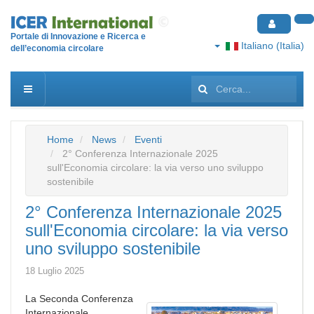
Portale di Innovazione e Ricerca e
Italiano (Italia)
dell’economia circolare
Cerca...
Home
News
Eventi
2° Conferenza Internazionale 2025
sull'Economia circolare: la via verso uno sviluppo
sostenibile
2° Conferenza Internazionale 2025
sull'Economia circolare: la via verso
uno sviluppo sostenibile
18 Luglio 2025
La Seconda Conferenza
Internazionale