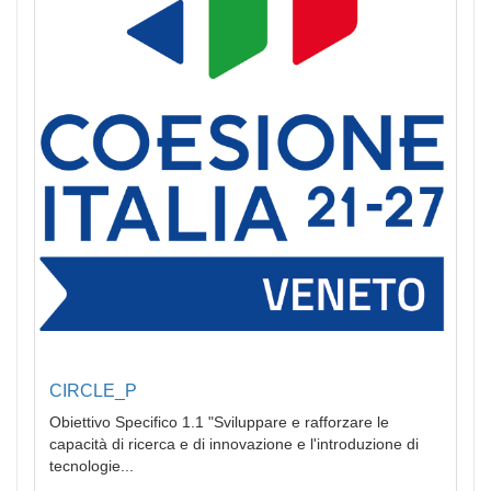
CIRCLE_P
Obiettivo Specifico 1.1 "Sviluppare e rafforzare le
capacità di ricerca e di innovazione e l'introduzione di
tecnologie...