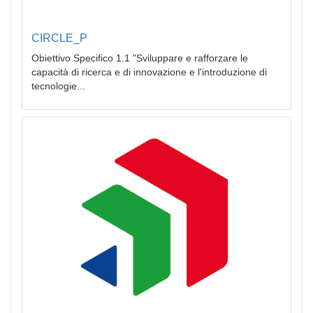
CIRCLE_P
Obiettivo Specifico 1.1 "Sviluppare e rafforzare le
capacità di ricerca e di innovazione e l'introduzione di
tecnologie...