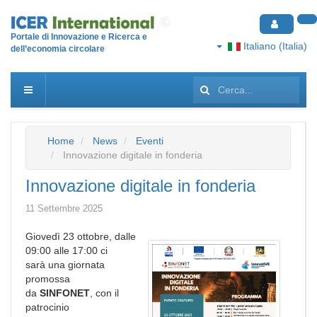
Portale di Innovazione e Ricerca e
Italiano (Italia)
dell’economia circolare
Cerca...
Home
News
Eventi
Innovazione digitale in fonderia
Innovazione digitale in fonderia
11 Settembre 2025
Giovedì 23 ottobre, dalle
09:00 alle 17:00 ci
sarà una giornata
promossa
da
SINFONET
, con il
patrocinio