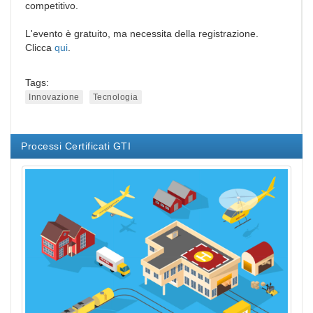
competitivo.
L'evento è gratuito, ma necessita della registrazione.
Clicca
qui
.
Tags:
Innovazione
Tecnologia
Processi Certificati GTI