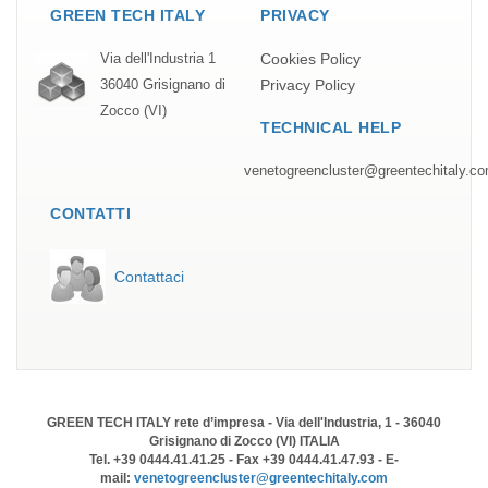
GREEN TECH ITALY
PRIVACY
Cookies Policy
Via dell'Industria 1
Privacy Policy
36040 Grisignano di
Zocco (VI)
TECHNICAL HELP
venetogreencluster@greentechitaly.c
CONTATTI
Contattaci
GREEN TECH ITALY rete d’impresa - Via dell'Industria, 1 - 36040
Grisignano di Zocco (VI) ITALIA
Tel. +39 0444.41.41.25 - Fax +39 0444.41.47.93 - E-
mail:
venetogreencluster@greentechitaly.com