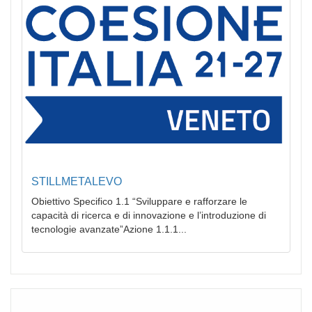
STILLMETALEVO
Obiettivo Specifico 1.1 “Sviluppare e rafforzare le
capacità di ricerca e di innovazione e l’introduzione di
tecnologie avanzate”Azione 1.1.1...