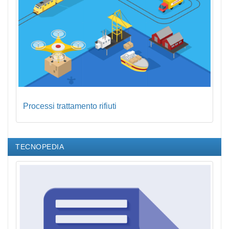
Processi trattamento rifiuti
TECNOPEDIA