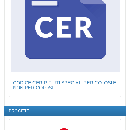
CODICE CER RIFIUTI SPECIALI PERICOLOSI E
NON PERICOLOSI
PROGETTI