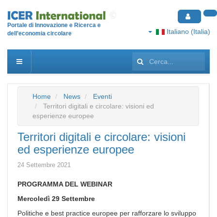
Portale di Innovazione e Ricerca e
Italiano (Italia)
dell’economia circolare
Cerca...
Home
News
Eventi
Territori digitali e circolare: visioni ed
esperienze europee
Territori digitali e circolare: visioni
ed esperienze europee
24 Settembre 2021
PROGRAMMA DEL WEBINAR
Mercoledì 29 Settembre
Politiche e best practice europee per rafforzare lo sviluppo