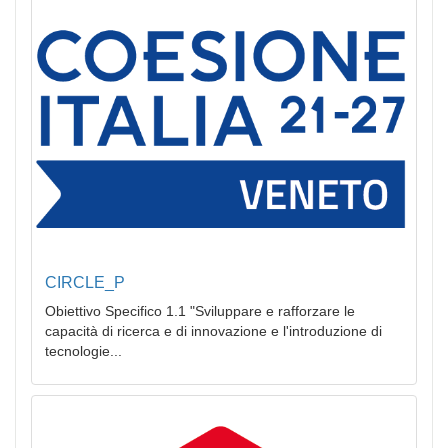
CIRCLE_P
Obiettivo Specifico 1.1 "Sviluppare e rafforzare le
capacità di ricerca e di innovazione e l'introduzione di
tecnologie...