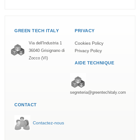
GREEN TECH ITALY
PRIVACY
Cookies Policy
Via dell'Industria 1
Privacy Policy
36040 Grisignano di
Zocco (VI)
AIDE TECHNIQUE
segreteria@greentechitaly.com
CONTACT
Contactez-nous