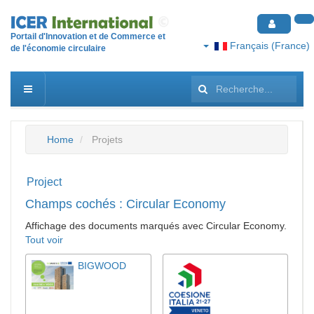
Portail d'Innovation et de Commerce et
Français (France)
de l'économie circulaire
Rechercher
Home
Projets
Project
Champs cochés : Circular Economy
Affichage des documents marqués avec Circular Economy.
Tout voir
BIGWOOD