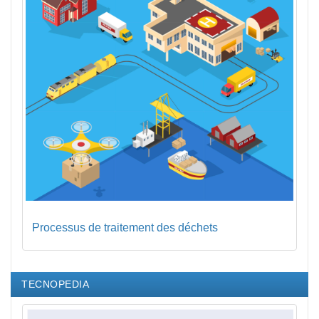
Processus de traitement des déchets
TECNOPEDIA