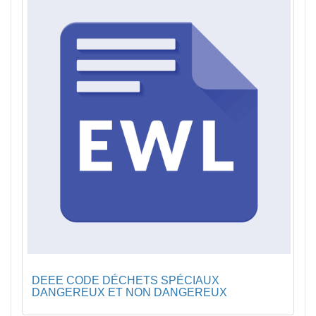
DEEE CODE DÉCHETS SPÉCIAUX
DANGEREUX ET NON DANGEREUX