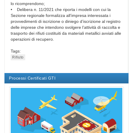
lo ricomprendono;
• Delibera n. 11/2021 che riporta i modelli con cui la
Sezione regionale formalizza all’impresa interessata i
provvedimenti di iscrizione o diniego d’iscrizione al registro
delle imprese che intendono svolgere l’attività di raccolta e
trasporto dei rifiuti costituiti da materiali metallici avviati alle
operazioni di recupero.
Tags:
Rifiuto
Processi Certificati GTI