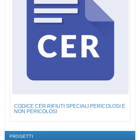
CODICE CER RIFIUTI SPECIALI PERICOLOSI E
NON PERICOLOSI
PROGETTI