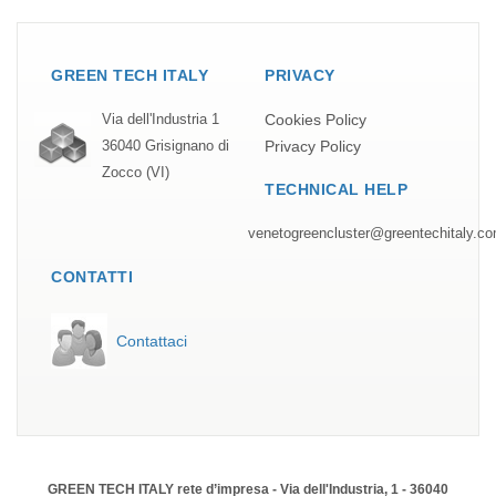
GREEN TECH ITALY
PRIVACY
Cookies Policy
Via dell'Industria 1
Privacy Policy
36040 Grisignano di
Zocco (VI)
TECHNICAL HELP
venetogreencluster@greentechitaly.c
CONTATTI
Contattaci
GREEN TECH ITALY rete d’impresa - Via dell'Industria, 1 - 36040