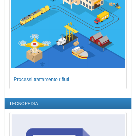
Processi trattamento rifiuti
TECNOPEDIA