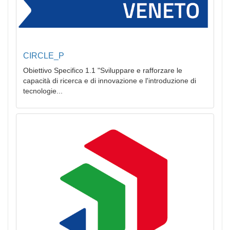
CIRCLE_P
Obiettivo Specifico 1.1 "Sviluppare e rafforzare le
capacità di ricerca e di innovazione e l'introduzione di
tecnologie...