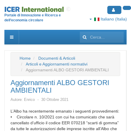
Portale di Innovazione e Ricerca e
Italiano (Italia)
dell’economia circolare
Cerca...
Home
Documenti & Articoli
Articoli e Aggiornamenti normativi
Aggiornamenti ALBO GESTORI AMBIENTALI
Aggiornamenti ALBO GESTORI
AMBIENTALI
Autore:
Enrico
30 Ottobre 2021
L’Albo ha recentemente emanato i seguenti provvedimenti:
• Circolare n. 10/2021 con cui ha comunicato che sarà
cancellato d’ufficio il codice EER 070218 “scarti di gomma”
da tutte le autorizzazioni delle imprese iscritte all’Albo che