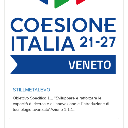
STILLMETALEVO
Obiettivo Specifico 1.1 “Sviluppare e rafforzare le
capacità di ricerca e di innovazione e l’introduzione di
tecnologie avanzate”Azione 1.1.1...