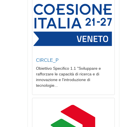
CIRCLE_P
Obiettivo Specifico 1.1 "Sviluppare e
rafforzare le capacità di ricerca e di
innovazione e l'introduzione di
tecnologie...