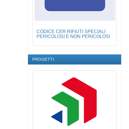
CODICE CER RIFIUTI SPECIALI
PERICOLOSI E NON PERICOLOSI
PROGETTI