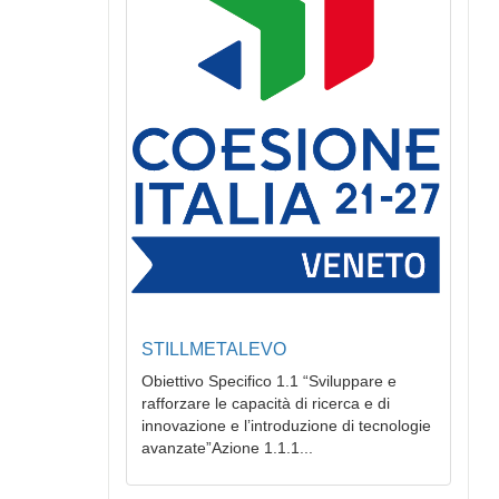
STILLMETALEVO
Obiettivo Specifico 1.1 “Sviluppare e
rafforzare le capacità di ricerca e di
innovazione e l’introduzione di tecnologie
avanzate”Azione 1.1.1...