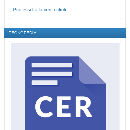
Processi trattamento rifiuti
TECNOPEDIA