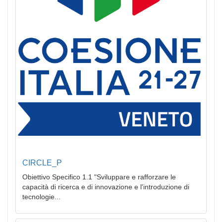
CIRCLE_P
Obiettivo Specifico 1.1 "Sviluppare e rafforzare le
capacità di ricerca e di innovazione e l'introduzione di
tecnologie...