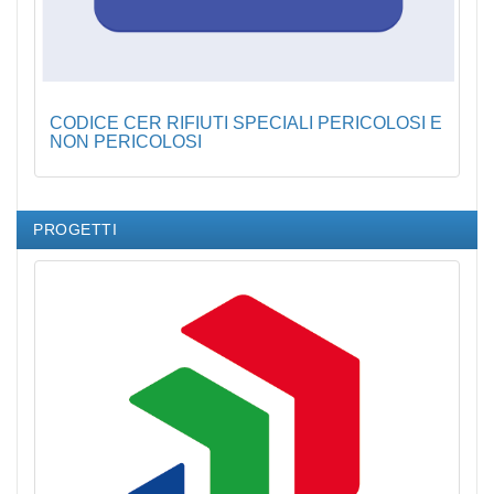
CODICE CER RIFIUTI SPECIALI PERICOLOSI E
NON PERICOLOSI
PROGETTI