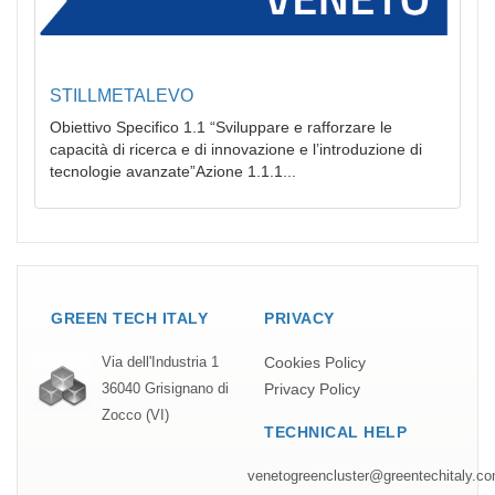
STILLMETALEVO
Obiettivo Specifico 1.1 “Sviluppare e rafforzare le
capacità di ricerca e di innovazione e l’introduzione di
tecnologie avanzate”Azione 1.1.1...
GREEN TECH ITALY
PRIVACY
Cookies Policy
Via dell'Industria 1
Privacy Policy
36040 Grisignano di
Zocco (VI)
TECHNICAL HELP
venetogreencluster@greentechitaly.c