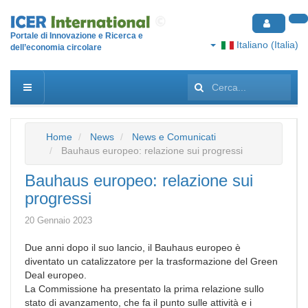
Portale di Innovazione e Ricerca e
Italiano (Italia)
dell’economia circolare
Cerca...
Home
News
News e Comunicati
Bauhaus europeo: relazione sui progressi
Bauhaus europeo: relazione sui
progressi
20 Gennaio 2023
Due anni dopo il suo lancio, il Bauhaus europeo è
diventato un catalizzatore per la trasformazione del Green
Deal europeo.
La Commissione ha presentato la prima relazione sullo
stato di avanzamento, che fa il punto sulle attività e i