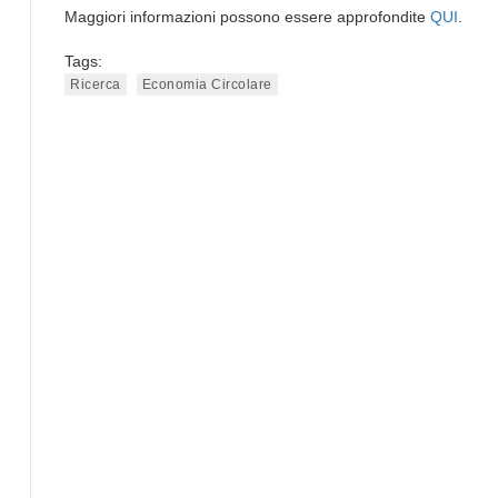
Maggiori informazioni possono essere approfondite
QUI
.
Tags:
Ricerca
Economia Circolare