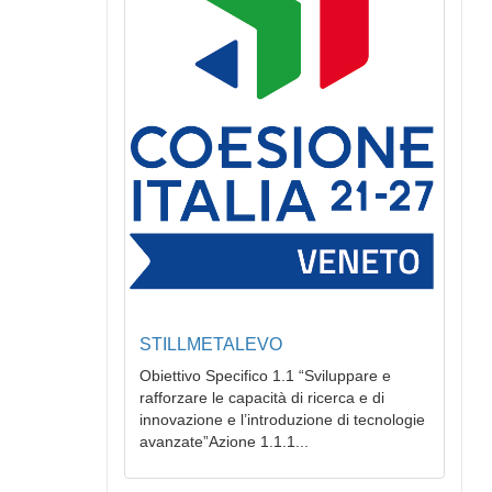
STILLMETALEVO
Obiettivo Specifico 1.1 “Sviluppare e
rafforzare le capacità di ricerca e di
innovazione e l’introduzione di tecnologie
avanzate”Azione 1.1.1...