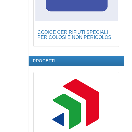
CODICE CER RIFIUTI SPECIALI
PERICOLOSI E NON PERICOLOSI
PROGETTI