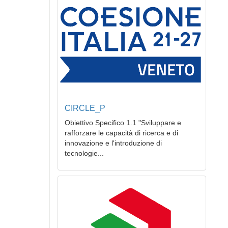
CIRCLE_P
Obiettivo Specifico 1.1 "Sviluppare e
rafforzare le capacità di ricerca e di
innovazione e l'introduzione di
tecnologie...