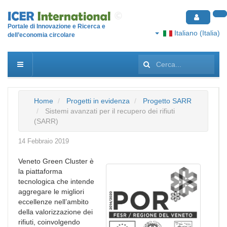
Portale di Innovazione e Ricerca e
Italiano (Italia)
dell’economia circolare
Cerca...
Home
Progetti in evidenza
Progetto SARR
Sistemi avanzati per il recupero dei rifiuti
(SARR)
14 Febbraio 2019
Veneto Green Cluster è
la piattaforma
tecnologica che intende
aggregare le migliori
eccellenze nell’ambito
della valorizzazione dei
rifiuti, coinvolgendo