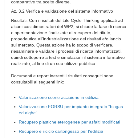
comparative tra scelte diverse.
Az. 3.2 Verifica e validazione del sistema informativo
Risultati: Con i risultati del Life Cycle Thinking applicati ad
alcuni casi dimostratori del WP2, si chiude la fase di ricerca
e sperimentazione finalizzate al recupero del rifiuto,
propedeutica all’industrializzazione dei risultati e/o lancio
sul mercato. Questa azione ha lo scopo di verificare,
riesaminare e validare i processi di ricerca informatizzati,
quindi sottoporre a test e simulazioni il sistema informativo
realizzato, al fine di un suo utilizzo pubblico.
Documenti e report inerenti i risultati conseguiti sono
consultabili ai seguenti link:
Valorizzazione scorie acciaierie in edilizia
Valorizzazione FORSU per impianto integrato “biogas
ed alghe”
Recupero plastiche eterogenee per asfalti modificati
Recupero e riciclo cartongesso per l’edilizia