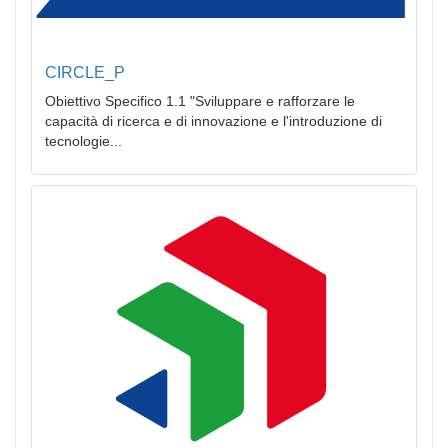
CIRCLE_P
Obiettivo Specifico 1.1 "Sviluppare e rafforzare le
capacità di ricerca e di innovazione e l'introduzione di
tecnologie...