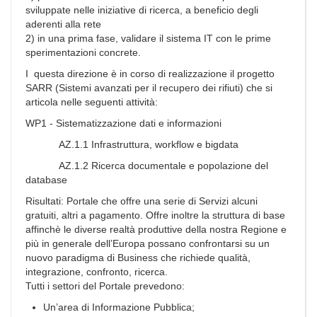
sviluppate nelle iniziative di ricerca, a beneficio degli
aderenti alla rete
2) in una prima fase, validare il sistema IT con le prime
sperimentazioni concrete.
I questa direzione è in corso di realizzazione il progetto
SARR (Sistemi avanzati per il recupero dei rifiuti) che si
articola nelle seguenti attività:
WP1 - Sistematizzazione dati e informazioni
AZ.1.1 Infrastruttura, workflow e bigdata
AZ.1.2 Ricerca documentale e popolazione del
database
Risultati: Portale che offre una serie di Servizi alcuni
gratuiti, altri a pagamento. Offre inoltre la struttura di base
affinchè le diverse realtà produttive della nostra Regione e
più in generale dell’Europa possano confrontarsi su un
nuovo paradigma di Business che richiede qualità,
integrazione, confronto, ricerca.
Tutti i settori del Portale prevedono:
Un’area di Informazione Pubblica;