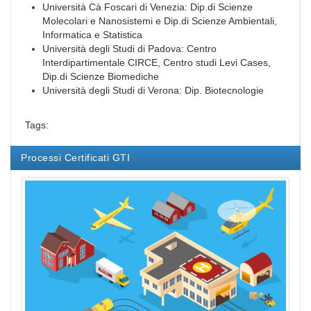
Università Cà Foscari di Venezia: Dip.di Scienze
Molecolari e Nanosistemi e Dip.di Scienze Ambientali,
Informatica e Statistica
Università degli Studi di Padova: Centro
Interdipartimentale CIRCE, Centro studi Levi Cases,
Dip.di Scienze Biomediche
Università degli Studi di Verona: Dip. Biotecnologie
Tags:
Processi Certificati GTI