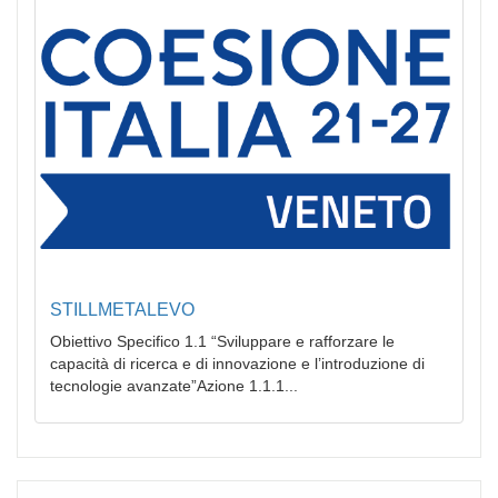
STILLMETALEVO
Obiettivo Specifico 1.1 “Sviluppare e rafforzare le
capacità di ricerca e di innovazione e l’introduzione di
tecnologie avanzate”Azione 1.1.1...