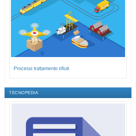
Processi trattamento rifiuti
TECNOPEDIA