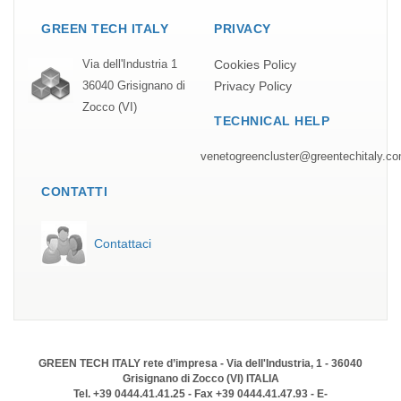
GREEN TECH ITALY
PRIVACY
Cookies Policy
Via dell'Industria 1
Privacy Policy
36040 Grisignano di
Zocco (VI)
TECHNICAL HELP
venetogreencluster@greentechitaly.c
CONTATTI
Contattaci
GREEN TECH ITALY rete d’impresa - Via dell'Industria, 1 - 36040
Grisignano di Zocco (VI) ITALIA
Tel. +39 0444.41.41.25 - Fax +39 0444.41.47.93 - E-