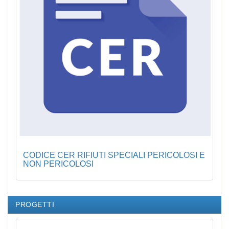
CODICE CER RIFIUTI SPECIALI PERICOLOSI E
NON PERICOLOSI
PROGETTI