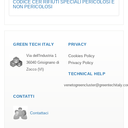
CODICE CER RIFIUTI SPECIALI PERICOLOSI E
NON PERICOLOSI
GREEN TECH ITALY
PRIVACY
Cookies Policy
Via dell'Industria 1
Privacy Policy
36040 Grisignano di
Zocco (VI)
TECHNICAL HELP
venetogreencluster@greentechitaly.c
CONTATTI
Contattaci