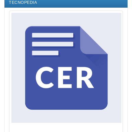
TECNOPEDIA