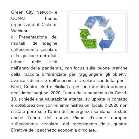
Green City Network e
CONAI hanno
organizzato il Ciclo di
Webinar
di Presentazione dei
risultati dell’Indagine
sull’economia circolare
e la gestione dei rifiuti
urbani nelle città
nell’anno della pandemia, con focus sulle buone pratiche
della raccolta differenziata per raggiungere gli obiettivi
avanzati di riciclo dell'economia circolare condotta per il
Nord, Centro, Sud e Sicilia.La gestione dei rifiuti urbani e
degli imballaggi nel 2020, l’anno della pandemia da Covid-
19, richiede una valutazione attenta, sviluppata in contatto
e collaborazione con le amministrazioni locali. Il 2020 non
è stato però solo l’anno dell’emergenza sanitaria: è stato
anche l’anno del nuovo Piano d’azione europeo
sull’economia circolare, del recepimento delle quattro
Direttive del “pacchetto economia circolare...