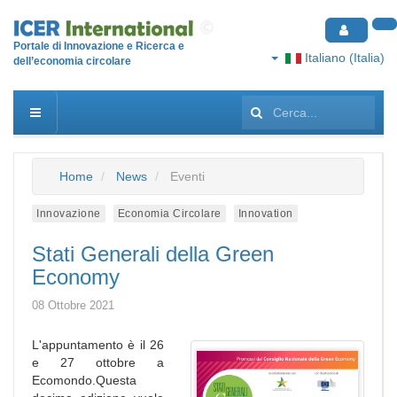
Portale di Innovazione e Ricerca e
Italiano (Italia)
dell’economia circolare
Cerca...
Home
News
Eventi
Innovazione
Economia Circolare
Innovation
Stati Generali della Green
Economy
08 Ottobre 2021
L'appuntamento è il 26
e 27 ottobre a
Ecomondo.Questa