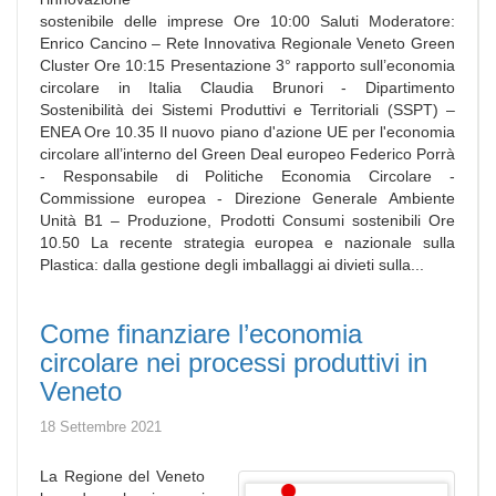
sostenibile delle imprese Ore 10:00 Saluti Moderatore:
Enrico Cancino – Rete Innovativa Regionale Veneto Green
Cluster Ore 10:15 Presentazione 3° rapporto sull’economia
circolare in Italia Claudia Brunori - Dipartimento
Sostenibilità dei Sistemi Produttivi e Territoriali (SSPT) –
ENEA Ore 10.35 Il nuovo piano d'azione UE per l'economia
circolare all’interno del Green Deal europeo Federico Porrà
- Responsabile di Politiche Economia Circolare -
Commissione europea - Direzione Generale Ambiente
Unità B1 – Produzione, Prodotti Consumi sostenibili Ore
10.50 La recente strategia europea e nazionale sulla
Plastica: dalla gestione degli imballaggi ai divieti sulla...
Come finanziare l’economia
circolare nei processi produttivi in
Veneto
18 Settembre 2021
La Regione del Veneto