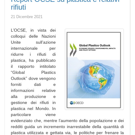
rifiuti
21 Dicembre 2021
L’OCSE, in vista dei
colloqui delle Nazioni
Unite sull’azione
internazionale per
ridurre i rifiuti di
plastica, ha pubblicato
il rapporto intitolato
“Global Plastics
Outlook” dove vengono
forniti dati e
informazioni relative
alla produzione e
gestione dei rifiuti in
plastica nel Mondo. In
particolare viene
evidenziato che, mentre l’aumento della popolazione e dei
redditi guida un incremento inarrestabile della quantità di
plastica utilizzata e gettata via, le politiche per frenare la