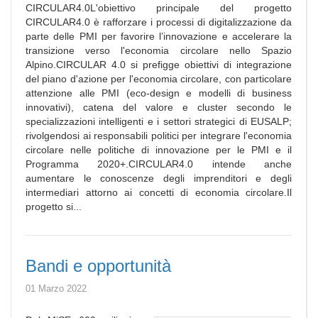
CIRCULAR4.0L'obiettivo principale del progetto
CIRCULAR4.0 è rafforzare i processi di digitalizzazione da
parte delle PMI per favorire l’innovazione e accelerare la
transizione verso l'economia circolare nello Spazio
Alpino.CIRCULAR 4.0 si prefigge obiettivi di integrazione
del piano d'azione per l'economia circolare, con particolare
attenzione alle PMI (eco-design e modelli di business
innovativi), catena del valore e cluster secondo le
specializzazioni intelligenti e i settori strategici di EUSALP;
rivolgendosi ai responsabili politici per integrare l'economia
circolare nelle politiche di innovazione per le PMI e il
Programma 2020+.CIRCULAR4.0 intende anche
aumentare le conoscenze degli imprenditori e degli
intermediari attorno ai concetti di economia circolare.Il
progetto si...
Bandi e opportunità
01 Marzo 2022