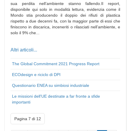
sua perdita nell’ambiente stanno fallendo.Il report,
disponibile qui solo in modalità lettura, evidenzia come il
Mondo stia producendo il doppio dei rifiuti di plastica
rispetto a due decenni fa, con la maggior parte di essi che
finiscono in discarica, inceneriti o rilasciati nell’ambiente, e
solo il 9% che...
Altri articoli...
The Global Commitment 2021 Progress Report
ECOdesign e riciclo di DPI
Questionario ENEA su simbiosi industriale
Le missioni dell'UE destinate a far fronte a sfide
importanti
Pagina 7 di 12