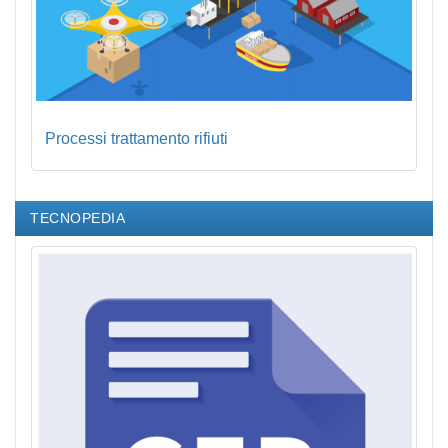
Processi trattamento rifiuti
TECNOPEDIA