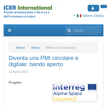
Portale di Innovazione e Ricerca e
Italiano (Italia)
dell’economia circolare
Cerca...
Home
News
News e Comunicati
Diventa una PMI circolare e
digitale: bando aperto
12 Aprile 2022
Progetto