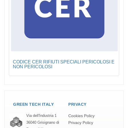
CODICE CER RIFIUTI SPECIALI PERICOLOSI E
NON PERICOLOSI
GREEN TECH ITALY
PRIVACY
Cookies Policy
Via dell'Industria 1
Privacy Policy
36040 Grisignano di